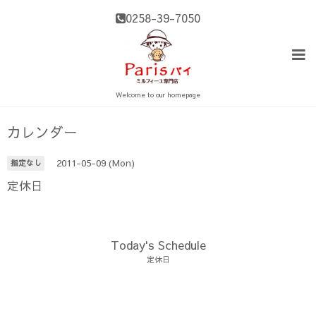
0258-39-7050
Welcome to our homepage
カレンダー
2011-05-09 (Mon)
指定なし
定休日
Today's Schedule
定休日