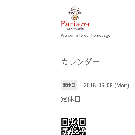
Welcome to our homepage
カレンダー
2016-06-06 (Mon)
定休日
定休日