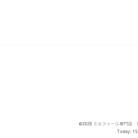
©2026
ミルフィーユ専門店 
Today:
15