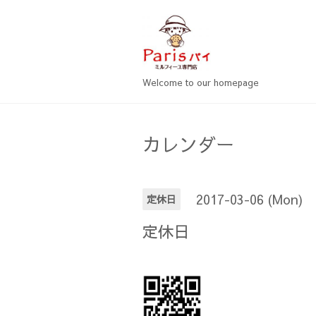
Welcome to our homepage
カレンダー
2017-03-06 (Mon)
定休日
定休日