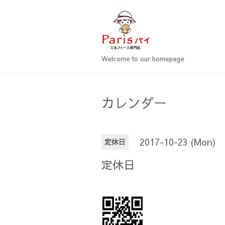
Welcome to our homepage
カレンダー
2017-10-23 (Mon)
定休日
定休日