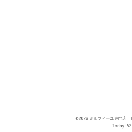
©2026
ミルフィーユ専門店 
Today:
52