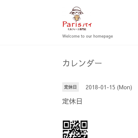
Welcome to our homepage
カレンダー
2018-01-15 (Mon)
定休日
定休日