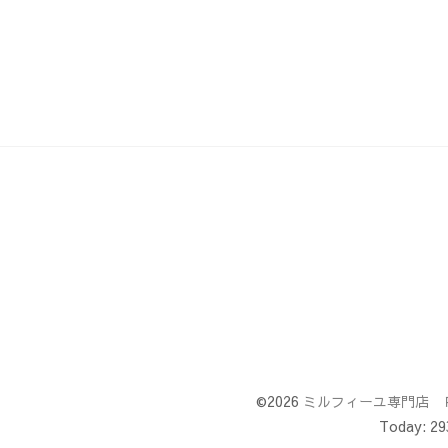
©2026
ミルフィーユ専門店 
Today:
29