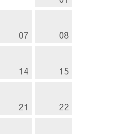
07
08
14
15
21
22