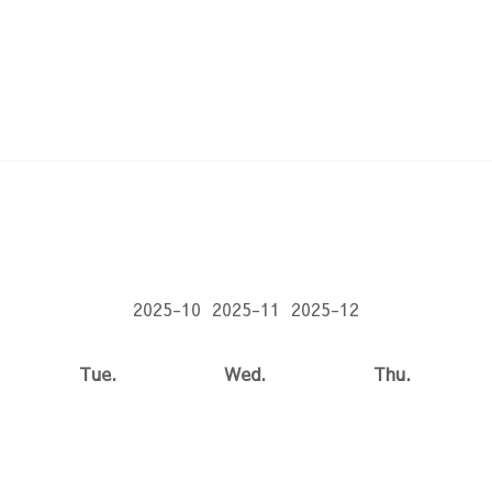
2025-10
2025-11
2025-12
Tue.
Wed.
Thu.