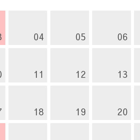
3
04
05
06
0
11
12
13
7
18
19
20