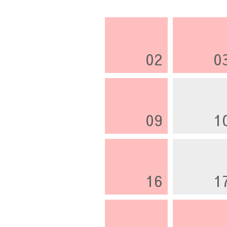
02
0
09
1
16
1