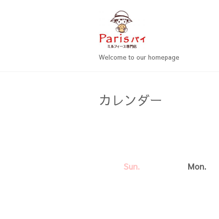
Welcome to our homepage
カレンダー
Sun.
Mon.