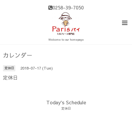
0258-39-7050
Welcome to our homepage
カレンダー
2018-07-17 (Tue)
定休日
定休日
Today's Schedule
定休日