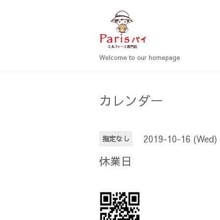
Welcome to our homepage
カレンダー
2019-10-16 (Wed)
指定なし
休業日