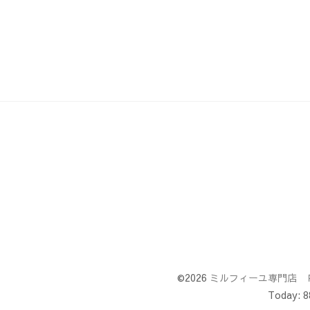
©2026
ミルフィーユ専門店 
Today:
8