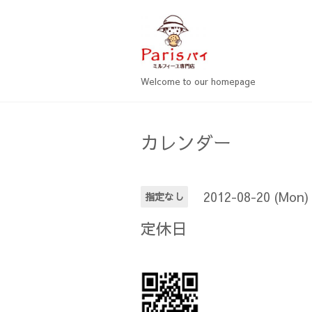
Welcome to our homepage
カレンダー
2012-08-20 (Mon)
指定なし
定休日