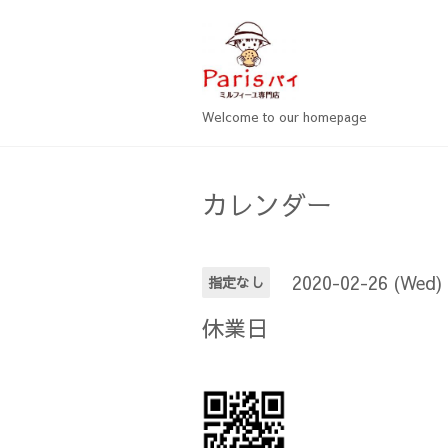
Welcome to our homepage
カレンダー
2020-02-26 (Wed)
指定なし
休業日