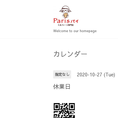
Welcome to our homepage
カレンダー
2020-10-27 (Tue)
指定なし
休業日