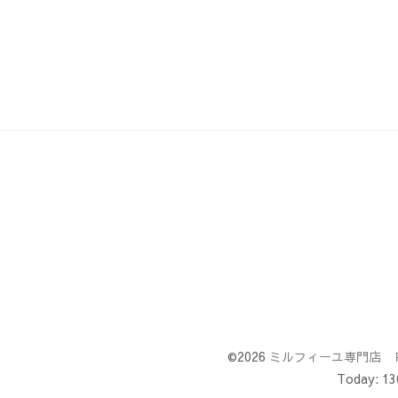
©2026
ミルフィーユ専門店 
Today:
13