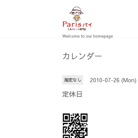
Welcome to our homepage
カレンダー
2010-07-26 (Mon)
指定なし
定休日