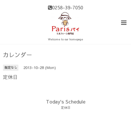
0258-39-7050
Welcome to our homepage
カレンダー
2013-10-28 (Mon)
指定なし
定休日
Today's Schedule
定休日