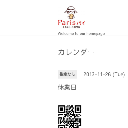
Welcome to our homepage
カレンダー
2013-11-26 (Tue)
指定なし
休業日