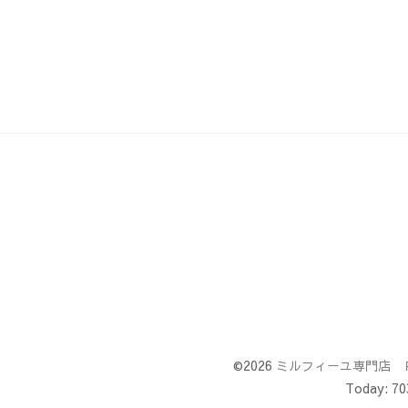
©2026
ミルフィーユ専門店 
Today:
70