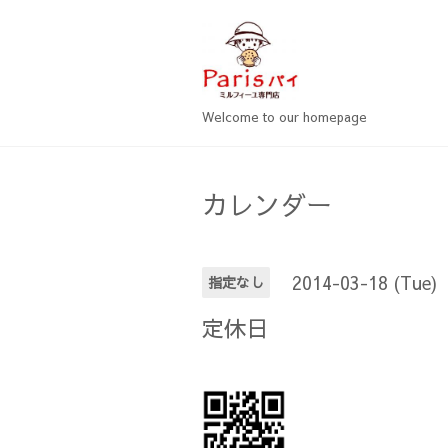
Welcome to our homepage
カレンダー
2014-03-18 (Tue)
指定なし
定休日