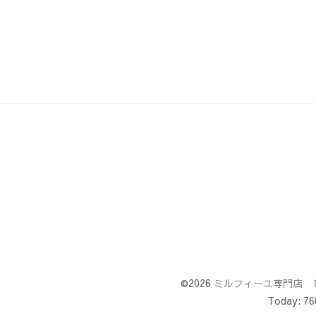
©2026
ミルフィーユ専門店 
Today:
76