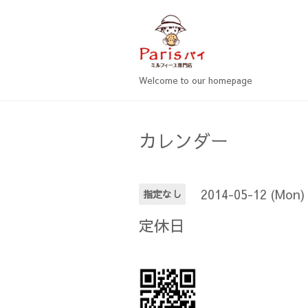
Welcome to our homepage
カレンダー
2014-05-12 (Mon)
指定なし
定休日