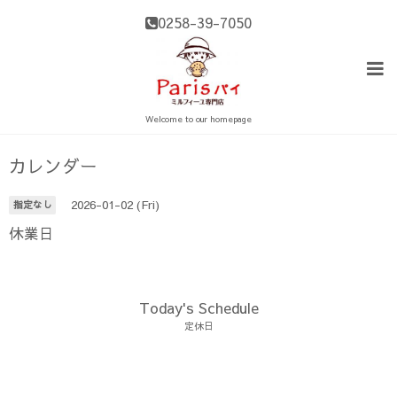
0258-39-7050
Welcome to our homepage
カレンダー
2026-01-02 (Fri)
指定なし
休業日
Today's Schedule
定休日