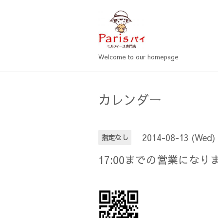
Welcome to our homepage
カレンダー
2014-08-13 (Wed)
指定なし
17:00までの営業になり