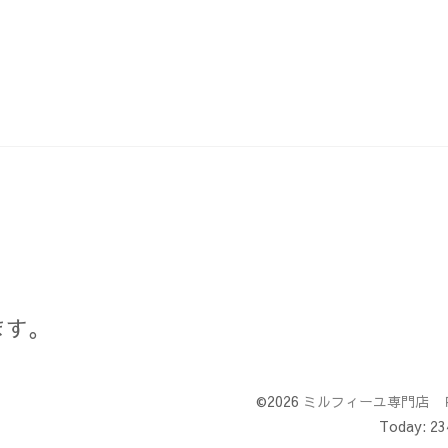
ます。
©2026
ミルフィーユ専門店 
Today:
23