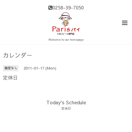
0258-39-7050
Welcome to our homepage
カレンダー
2011-01-17 (Mon)
指定なし
定休日
Today's Schedule
定休日