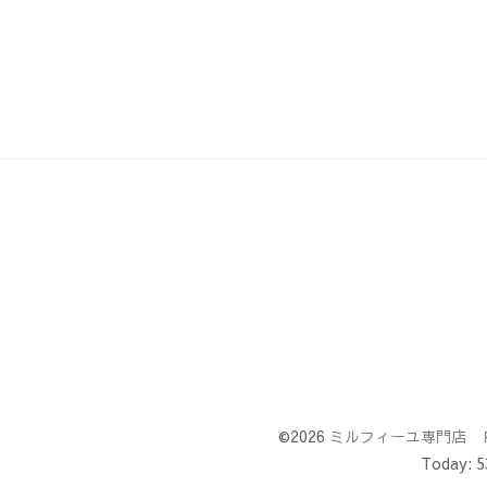
©2026
ミルフィーユ専門店 
Today:
5