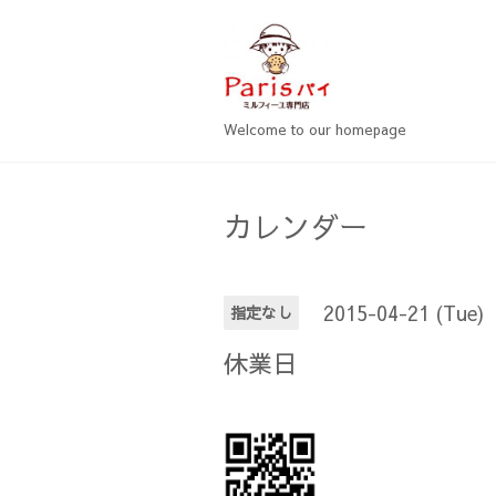
Welcome to our homepage
カレンダー
2015-04-21 (Tue)
指定なし
休業日