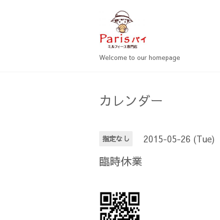
Welcome to our homepage
カレンダー
2015-05-26 (Tue)
指定なし
臨時休業