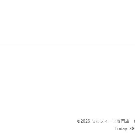
©2026
ミルフィーユ専門店 
Today:
38